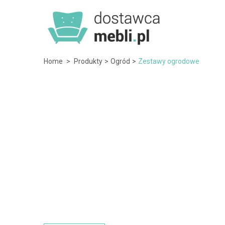
Home
>
Produkty
>
Ogród
>
Zestawy ogrodowe