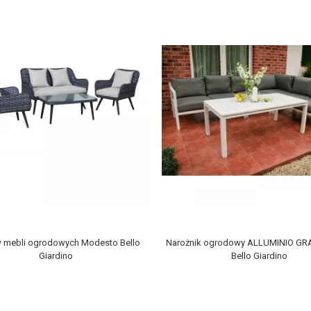
 mebli ogrodowych Modesto Bello
Narożnik ogrodowy ALLUMINIO GRA
Giardino
Bello Giardino