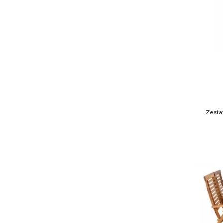
Zesta