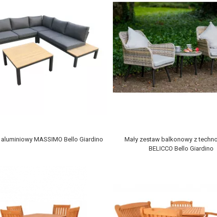
 aluminiowy MASSIMO Bello Giardino
Mały zestaw balkonowy z techno
BELICCO Bello Giardino