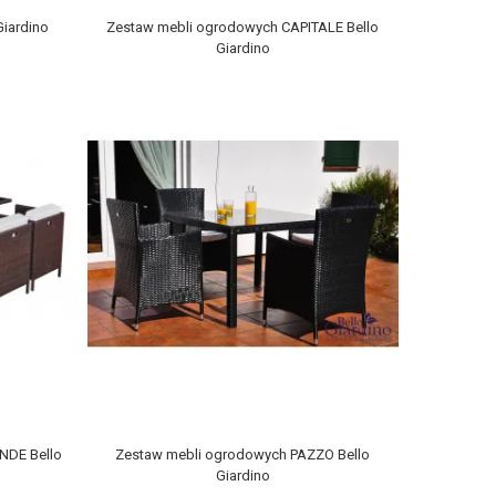
iardino
Zestaw mebli ogrodowych CAPITALE Bello
Giardino
NDE Bello
Zestaw mebli ogrodowych PAZZO Bello
Giardino