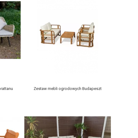
rattanu
Zestaw mebli ogrodowych Budapeszt