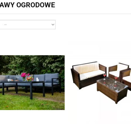
TAWY OGRODOWE