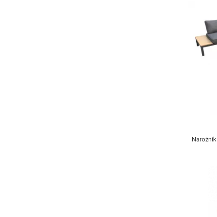
Narożnik