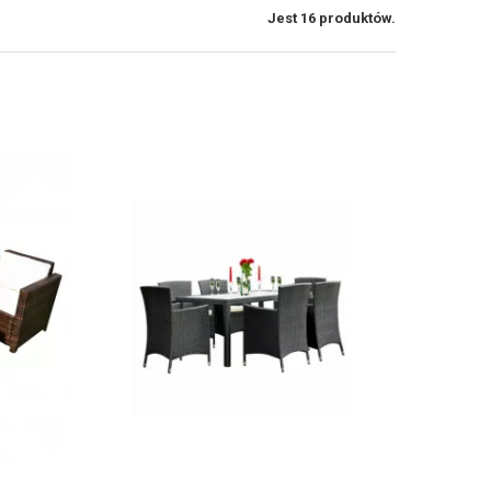
Jest 16 produktów.