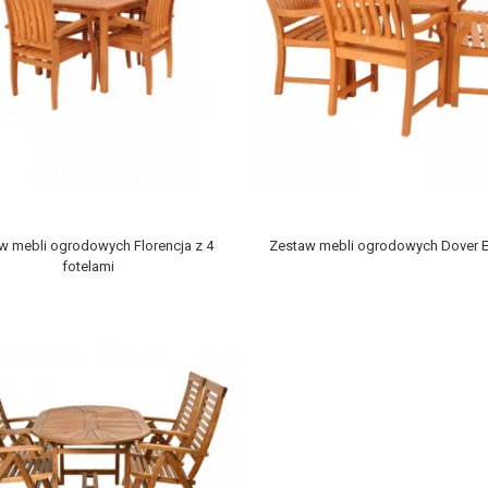
w mebli ogrodowych Florencja z 4
Zestaw mebli ogrodowych Dover 
fotelami