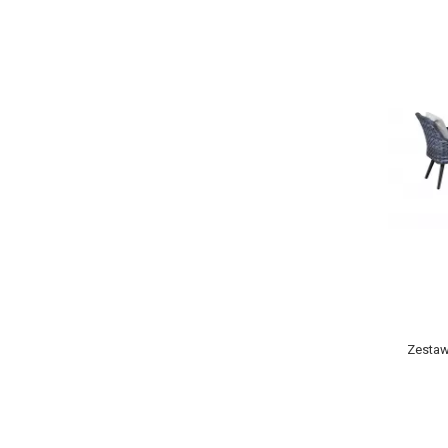
Zestaw