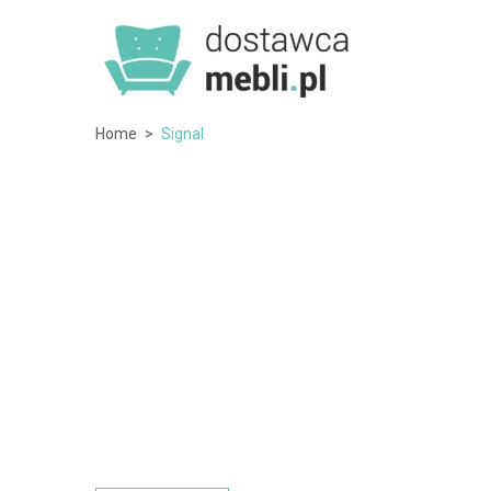
Home
>
Signal