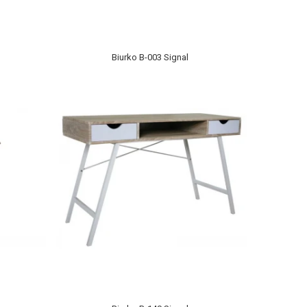
Biurko B-003 Signal