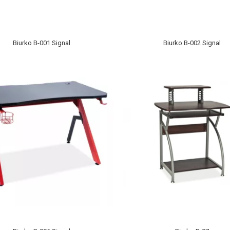
Biurko B-001 Signal
Biurko B-002 Signal