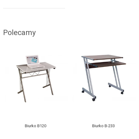
Polecamy
Biurko B120
Biurko B-233