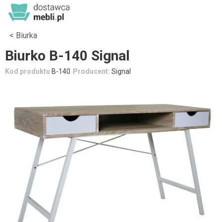
Biurka
Biurko B-140 Signal
Kod produktu
B-140
Producent:
Signal