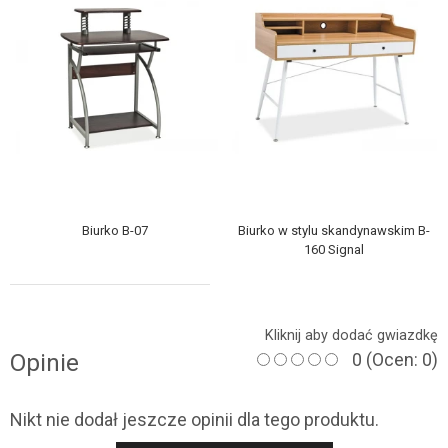
Biurko B-07
Biurko w stylu skandynawskim B-
160 Signal
Kliknij aby dodać gwiazdkę
Opinie
0
(Ocen: 0)
Nikt nie dodał jeszcze opinii dla tego produktu.