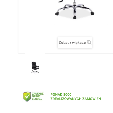
Zobacz większe