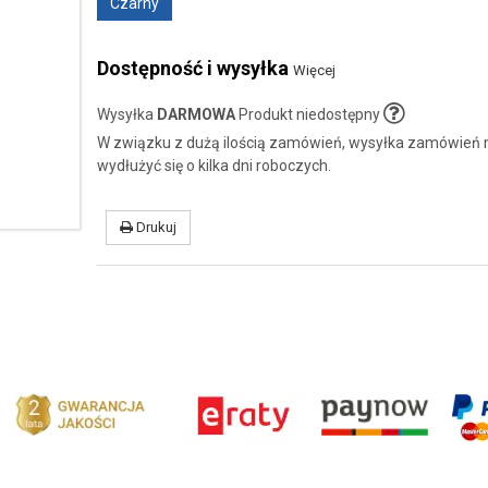
Czarny
Dostępność i wysyłka
Więcej
Wysyłka
DARMOWA
Produkt niedostępny
W związku z dużą ilością zamówień, wysyłka zamówień
wydłużyć się o kilka dni roboczych.
Drukuj