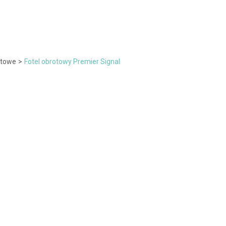
otowe
>
Fotel obrotowy Premier Signal