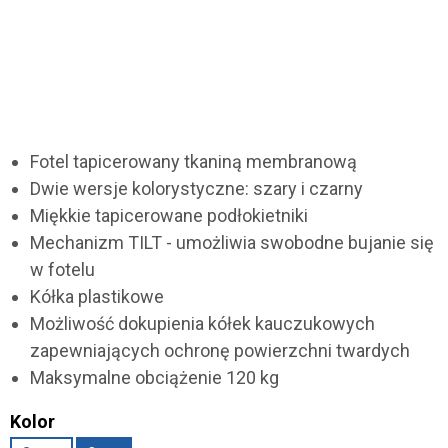
Fotel tapicerowany tkaniną membranową
Dwie wersje kolorystyczne: szary i czarny
Miękkie tapicerowane podłokietniki
Mechanizm TILT - umożliwia swobodne bujanie się
w fotelu
Kółka plastikowe
Możliwość dokupienia kółek kauczukowych
zapewniających ochronę powierzchni twardych
Maksymalne obciążenie 120 kg
Kolor