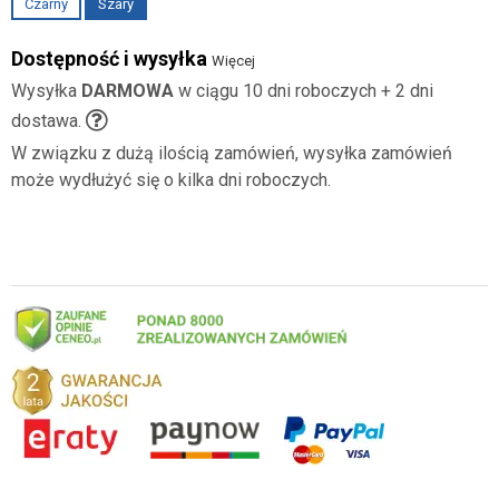
Czarny
Szary
Dostępność i wysyłka
Więcej
Wysyłka
DARMOWA
w ciągu 10 dni roboczych + 2 dni
dostawa.
W związku z dużą ilością zamówień, wysyłka zamówień
może wydłużyć się o kilka dni roboczych.