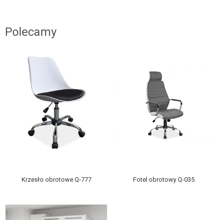
Polecamy
Krzesło obrotowe Q-777
Fotel obrotowy Q-035