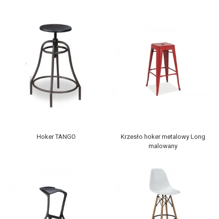
Hoker TANGO
Krzesło hoker metalowy Long
malowany