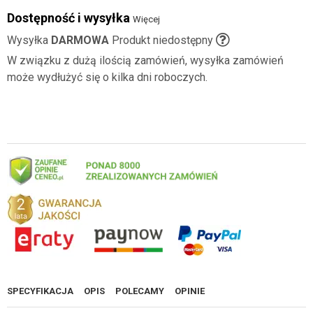
Dostępność i wysyłka
Więcej
Wysyłka
DARMOWA
Produkt niedostępny
W związku z dużą ilością zamówień, wysyłka zamówień
może wydłużyć się o kilka dni roboczych.
SPECYFIKACJA
OPIS
POLECAMY
OPINIE