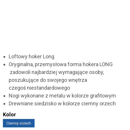
Loftowy hoker Long
Oryginalna, przemysłowa forma hokera LONG
zadowoli najbardziej wymagające osoby,
poszukujące do swojego wnętrza
czegoś niestandardowego
Nogi wykonane z metalu w kolorze grafitowym
Drewniane siedzisko w kolorze ciemny orzech
Kolor
Ciemny orzech