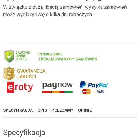
W związku z dużą ilością zamówień, wysyłka zamówień
może wydłużyć się o kilka dni roboczych.
SPECYFIKACJA
OPIS
POLECAMY
OPINIE
Specyfikacja