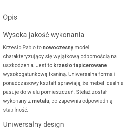
Opis
Wysoka jakość wykonania
Krzesło Pablo to
nowoczesny
model
charakteryzujący się wyjątkową odpornością na
uszkodzenia. Jest to
krzesło tapicerowane
wysokogatunkową tkaniną. Uniwersalna forma i
ponadczasowy kształt sprawiają, że mebel idealnie
pasuje do wielu pomieszczeń. Stelaż został
wykonany z
metalu
, co zapewnia odpowiednią
stabilność.
Uniwersalny design