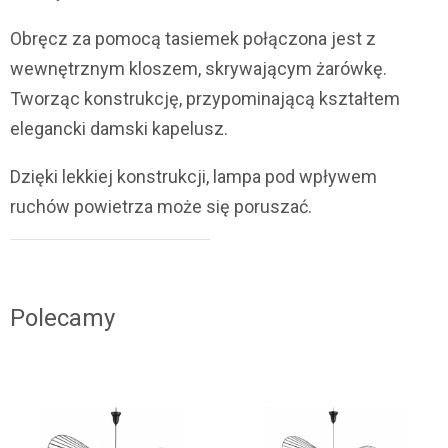
Obręcz za pomocą tasiemek połączona jest z
wewnętrznym kloszem, skrywającym żarówkę.
Tworząc konstrukcję, przypominającą kształtem
elegancki damski kapelusz.
Dzięki lekkiej konstrukcji, lampa pod wpływem
ruchów powietrza może się poruszać.
Polecamy