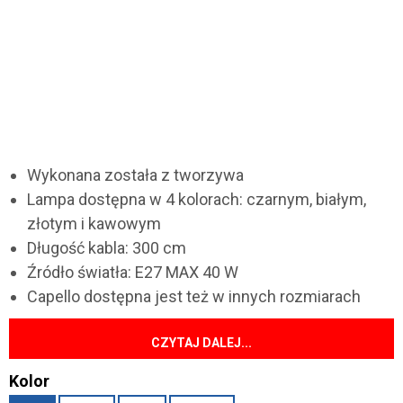
Wykonana została z tworzywa
Lampa dostępna w 4 kolorach: czarnym, białym,
złotym i kawowym
Długość kabla: 300 cm
Źródło światła: E27 MAX 40 W
Capello dostępna jest też w innych rozmiarach
CZYTAJ DALEJ...
Kolor