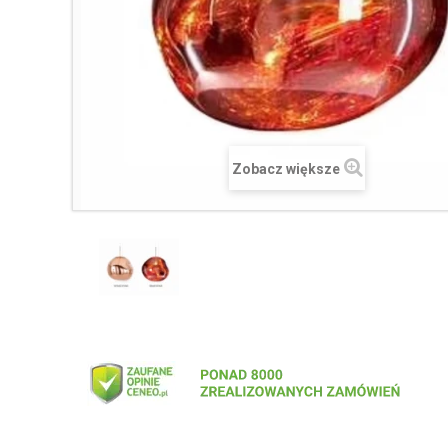
Zobacz większe