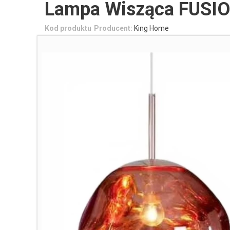
Lampa Wisząca FUSIO
Kod produktu
Producent:
King Home