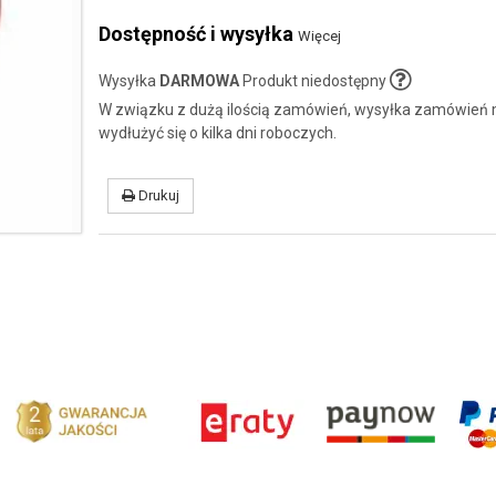
Dostępność i wysyłka
Więcej
Wysyłka
DARMOWA
Produkt niedostępny
W związku z dużą ilością zamówień, wysyłka zamówień
wydłużyć się o kilka dni roboczych.
Drukuj