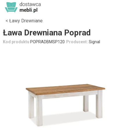
Ławy Drewniane
Ława Drewniana Poprad
Kod produktu
POPRADBMSP120
Producent:
Signal