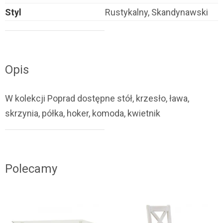
Styl
Rustykalny, Skandynawski
Opis
W kolekcji Poprad dostępne stół, krzesło, ława,
skrzynia, półka, hoker, komoda, kwietnik
Polecamy