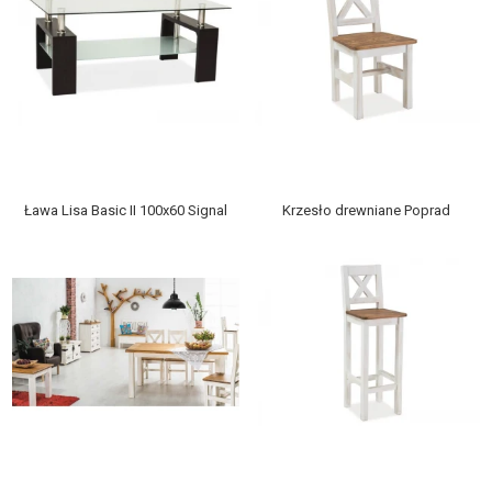
Ława Lisa Basic II 100x60 Signal
Krzesło drewniane Poprad