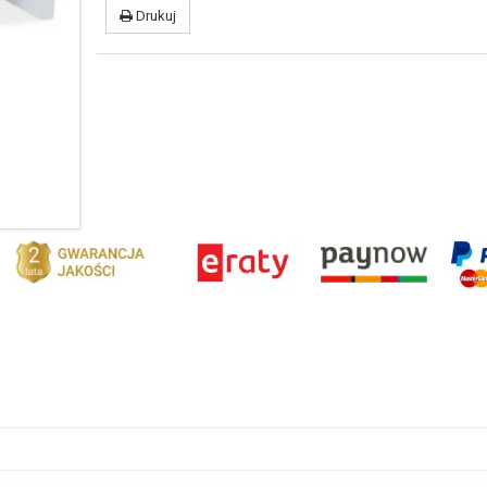
Drukuj