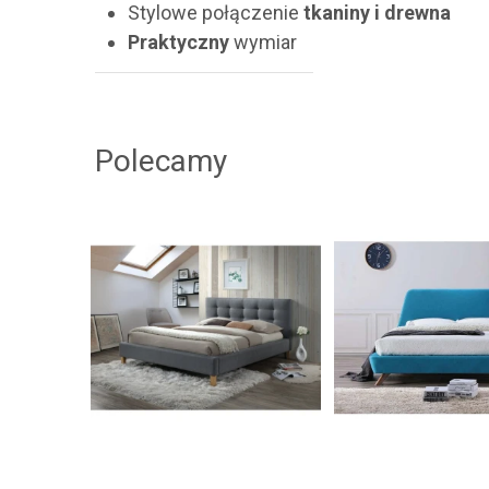
Stylowe połączenie
tkaniny i drewna
Praktyczny
wymiar
Polecamy