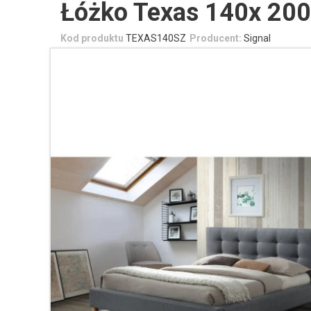
Łóżko Texas 140x 200
Kod produktu
TEXAS140SZ
Producent:
Signal