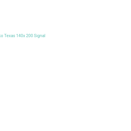
o Texas 140x 200 Signal