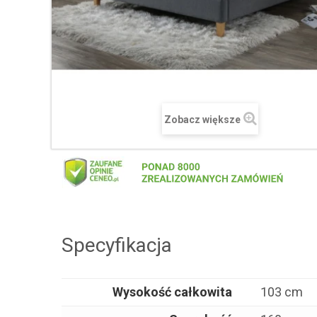
Zobacz większe
Specyfikacja
Wysokość całkowita
103 cm