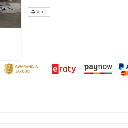
Drukuj