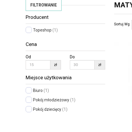
MATY
FILTROWANIE
Producent
Sortuj Wg
Topeshop
(1)
Cena
Od
Do
zł
zł
Miejsce użytkowania
Biuro
(1)
Pokój młodzieżowy
(1)
Pokój dziecięcy
(1)