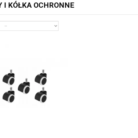
 I KÓŁKA OCHRONNE