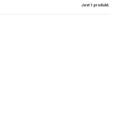
Jest 1 produkt.