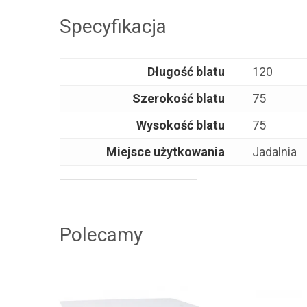
Specyfikacja
Długość blatu
120
Szerokość blatu
75
Wysokość blatu
75
Miejsce użytkowania
Jadalnia
Polecamy