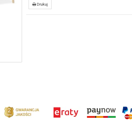
Drukuj