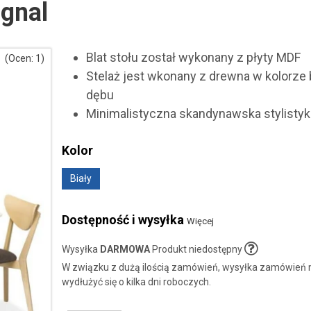
gnal
Blat stołu został wykonany z płyty MDF
(Ocen: 1)
Stelaż jest wkonany z drewna w kolorze
dębu
Minimalistyczna skandynawska stylistyk
Kolor
Biały
Dostępność i wysyłka
Więcej
Wysyłka
DARMOWA
Produkt niedostępny
W związku z dużą ilością zamówień, wysyłka zamówień
wydłużyć się o kilka dni roboczych.