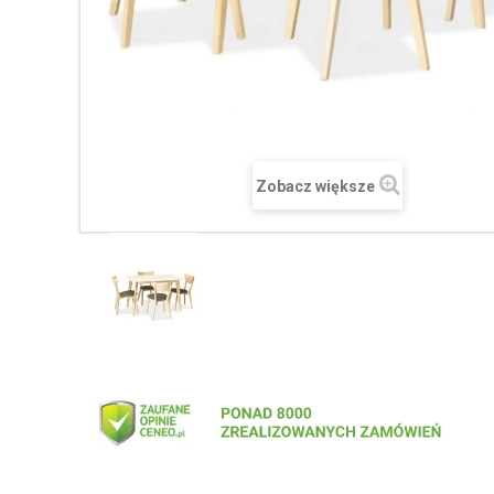
Zobacz większe