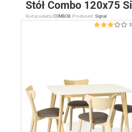
Stół Combo 120x75 Si
Kod produktu
COMBOB
Producent:
Signal
3