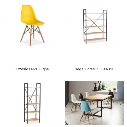
Krzesło ENZO Signal
Regał Loras R1 180x120