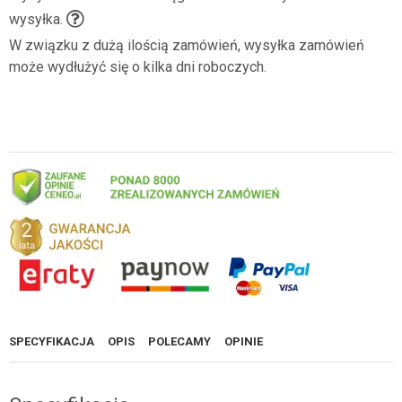
wysyłka.
W związku z dużą ilością zamówień, wysyłka zamówień
może wydłużyć się o kilka dni roboczych.
SPECYFIKACJA
OPIS
POLECAMY
OPINIE